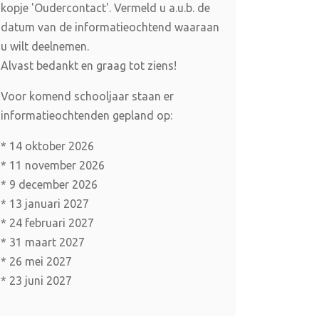
kopje 'Oudercontact'. Vermeld u a.u.b. de
datum van de informatieochtend waaraan
u wilt deelnemen.
Alvast bedankt en graag tot ziens!
Voor komend schooljaar staan er
informatieochtenden gepland op:
* 14 oktober 2026
* 11 november 2026
* 9 december 2026
* 13 januari 2027
* 24 februari 2027
* 31 maart 2027
* 26 mei 2027
* 23 juni 2027