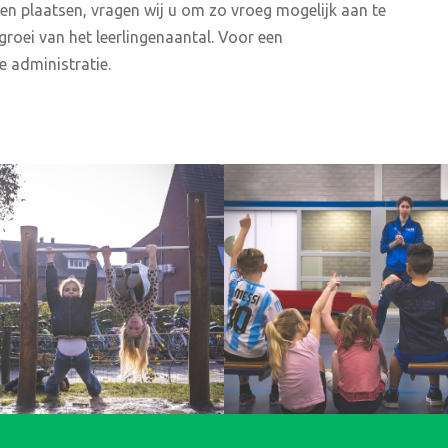
len plaatsen, vragen wij u om zo vroeg mogelijk aan te
groei van het leerlingenaantal. Voor een
e administratie.