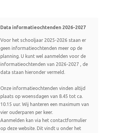
Data informatieochtenden 2026-2027
Voor het schooljaar 2025-2026 staan er
geen informatieochtenden meer op de
planning. U kunt wel aanmelden voor de
informatieochtenden van 2026-2027 , de
data staan hieronder vermeld.
Onze informatieochtenden vinden altijd
plaats op woensdagen van 8.45 tot ca.
10.15 uur. Wij hanteren een maximum van
vier ouderparen per keer.
Aanmelden kan via het contactformulier
op deze website. Dit vindt u onder het