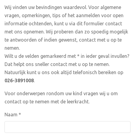
Wij vinden uw bevindingen waardevol. Voor algemene
vragen, opmerkingen, tips of het aanmelden voor open
informatie ochtenden, kunt u via dit formulier contact
met ons opnemen. Wij proberen dan zo spoedig mogelijk
te antwoorden of indien gewenst, contact met u op te
nemen.
Wilt u de velden gemarkeerd met * in ieder geval invullen?
Dat helpt ons sneller contact met u op te nemen.
Natuurlijk kunt u ons ook altijd telefonisch bereiken op
026-3891008
.
Voor onderwerpen rondom uw kind vragen wij u om
contact op te nemen met de leerkracht.
Naam
*