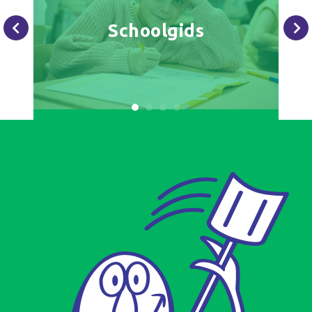
Schoolgids