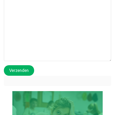
Verzenden