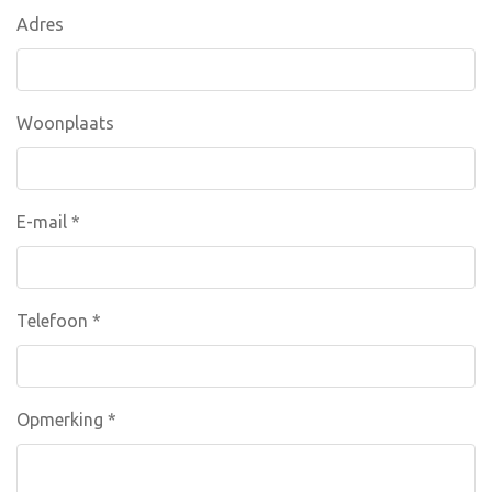
Adres
Woonplaats
E-mail
*
Telefoon *
Opmerking
*