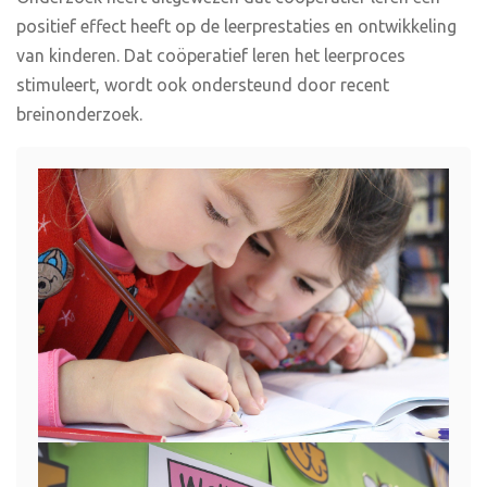
positief effect heeft op de leerprestaties en ontwikkeling
van kinderen. Dat coöperatief leren het leerproces
stimuleert, wordt ook ondersteund door recent
breinonderzoek.