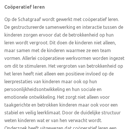
Coöperatief leren
Op de Schatgraaf wordt gewerkt met coöperatief leren.
De gestructureerde samenwerking en interactie tussen de
kinderen zorgen ervoor dat de betrokkenheid op hun
leren wordt vergroot. Dit doen de kinderen niet alleen,
maar samen met de kinderen waarmee ze een team
vormen. Allerlei coöperatieve werkvormen worden ingezet
om dit te stimuleren. Het vergroten van betrokkenheid op
het leren heeft niet alleen een positieve invloed op de
leerprestaties van kinderen maar ook op hun
persoonlijkheidsontwikkeling en hun sociale en
emotionele ontwikkeling. Het zorgt niet alleen voor
taakgerichte en betrokken kinderen maar ook voor een
stabiel en veilig leerklimaat. Door de duidelijke structuur
weten kinderen wat er van hen verwacht wordt.
Onderzoek heeft uitgewezen dat coöperatief leren een