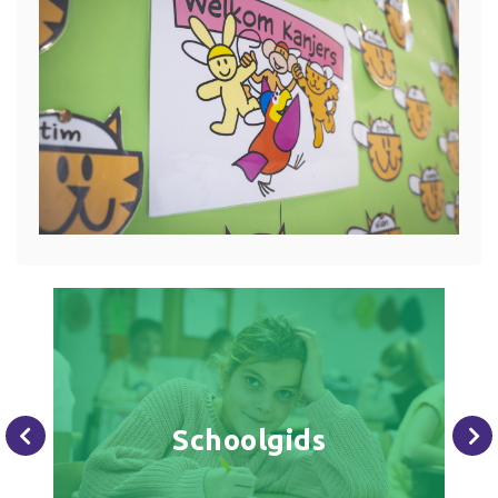
Schoolgids