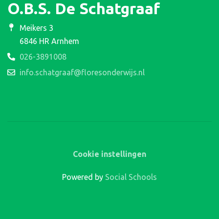
O.B.S. De Schatgraaf
Meikers 3
6846 HR Arnhem
026-3891008
info.schatgraaf@floresonderwijs.nl
Cookie instellingen
Powered by
Social Schools