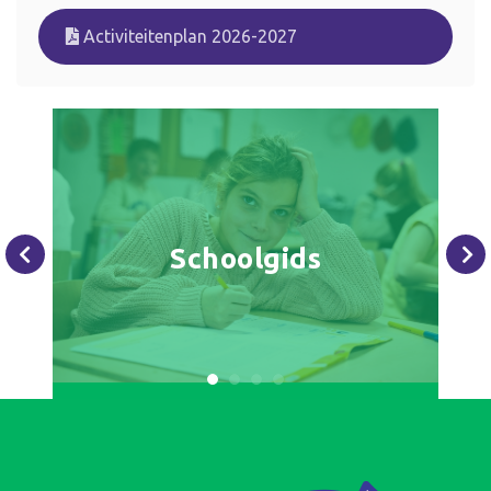
Activiteitenplan 2026-2027
Schoolgids