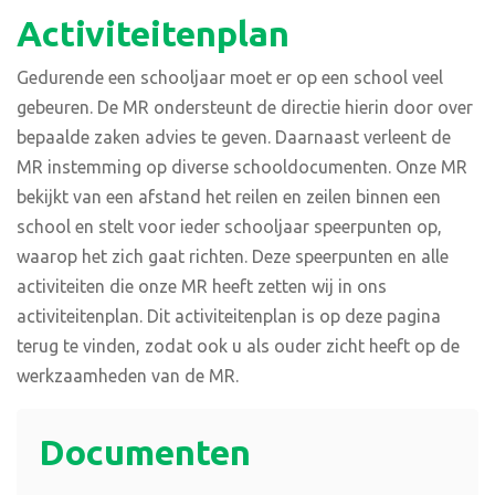
Activiteitenplan
Gedurende een schooljaar moet er op een school veel
gebeuren. De MR ondersteunt de directie hierin door over
bepaalde zaken advies te geven. Daarnaast verleent de
MR instemming op diverse schooldocumenten. Onze MR
bekijkt van een afstand het reilen en zeilen binnen een
school en stelt voor ieder schooljaar speerpunten op,
waarop het zich gaat richten. Deze speerpunten en alle
activiteiten die onze MR heeft zetten wij in ons
activiteitenplan. Dit activiteitenplan is op deze pagina
terug te vinden, zodat ook u als ouder zicht heeft op de
werkzaamheden van de MR.
Documenten