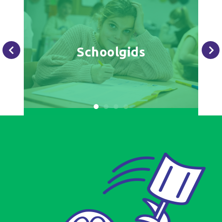
Schoolgids