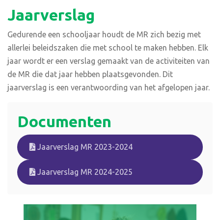
Jaarverslag
Gedurende een schooljaar houdt de MR zich bezig met
allerlei beleidszaken die met school te maken hebben. Elk
jaar wordt er een verslag gemaakt van de activiteiten van
de MR die dat jaar hebben plaatsgevonden. Dit
jaarverslag is een verantwoording van het afgelopen jaar.
Documenten
Jaarverslag MR 2023-2024
Jaarverslag MR 2024-2025